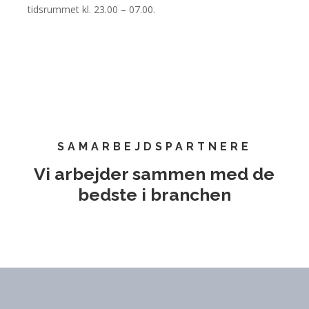
tidsrummet kl. 23.00 – 07.00.
SAMARBEJDSPARTNERE
Vi arbejder sammen med de
bedste i branchen