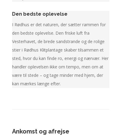
Den bedste oplevelse
I Rødhus er det naturen, der sætter rammen for
den bedste oplevelse. Den friske luft fra
Vesterhavet, de brede sandstrande og de rolige
stier i Rødhus Klitplantage skaber tilsammen et
sted, hvor du kan finde ro, energi og nærvær. Her
handler oplevelsen ikke om tempo, men om at
være til stede – og tage minder med hjem, der
kan mærkes længe efter.
Ankomst og afrejse