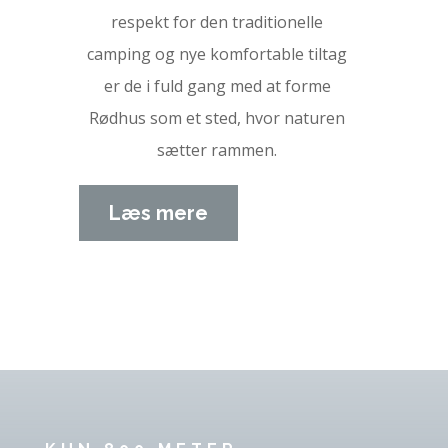
respekt for den traditionelle
camping og nye komfortable tiltag
er de i fuld gang med at forme
Rødhus som et sted, hvor naturen
sætter rammen.
Læs mere