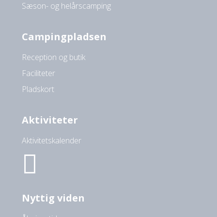
Sæson- og helårscamping
Campingpladsen
Reception og butik
Faciliteter
Pladskort
Aktiviteter
Aktivitetskalender

Nyttig viden