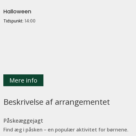
Halloween
Tidspunkt:
14:00
Mere info
Beskrivelse af arrangementet
Påskeæggejagt
Find æg i påsken – en populær aktivitet for børnene.