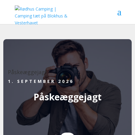
Påskeæggejagt
1. SEPTEMBER 2026
Påskeæggejagt