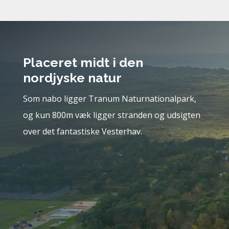
Placeret midt i den
nordjyske natur
Som nabo ligger Tranum Naturnationalpark,
og kun 800m væk ligger stranden og udsigten
over det fantastiske Vesterhav.