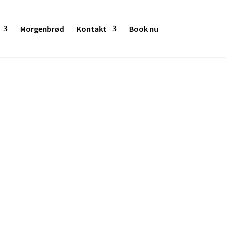
Morgenbrød
Kontakt
Book nu