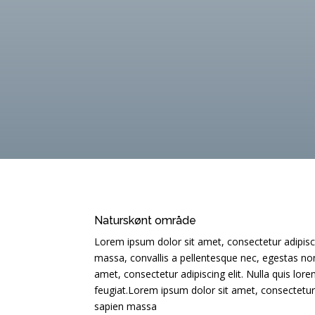
Naturskønt område
Lorem ipsum dolor sit amet, consectetur adipisci
massa, convallis a pellentesque nec, egestas non
amet, consectetur adipiscing elit. Nulla quis lor
feugiat.Lorem ipsum dolor sit amet, consectetur 
sapien massa