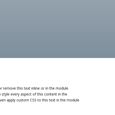
r remove this text inline or in the module
 style every aspect of this content in the
ven apply custom CSS to this text in the module